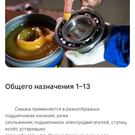
Общего назначения 1–13
Смазка применяется в разнообразных
подшипниках качения, реже
скольжения; подшипниках электродвигателей, ступиц
колёс устаревших