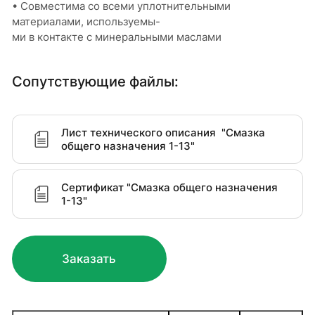
• Совместима со всеми уплотнительными
материалами, используемы-
ми в контакте с минеральными маслами
Сопутствующие файлы:
Лист технического описания "Смазка
общего назначения 1-13"
Сертификат "Cмазка общего назначения
1-13"
Заказать