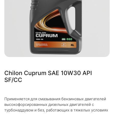
Chilon Cuprum SAE 10W30 API
SF/CC
Применяется для смазывания бензиновых двигателей
высокофорсированных дизельных двигателей с
турбонаддувом и без, работающих в тяжелых условиях