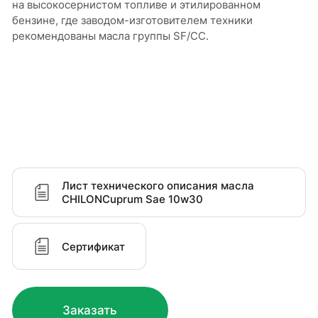
на высокосернистом топливе и этилированном
бензине, где заводом-изготовителем техники
рекомендованы масла группы SF/CC.
Лист технического описания масла
CHILONCuprum Sae 10w30
Сертификат
Заказать