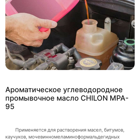
Ароматическое углеводородное
промывочное масло CHILON MPA-
95
Применяется для растворения масел, битумов,
каучуков, мочевинномеламиноформальдегидных