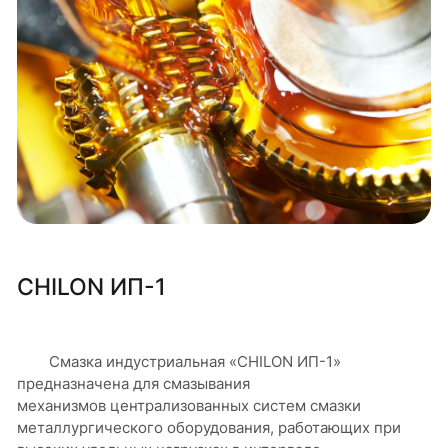
CHILON ИП-1
Смазка индустриальная «CHILON ИП-1»
предназначена для смазывания
механизмов централизованных систем смазки
металлургического оборудования, работающих при