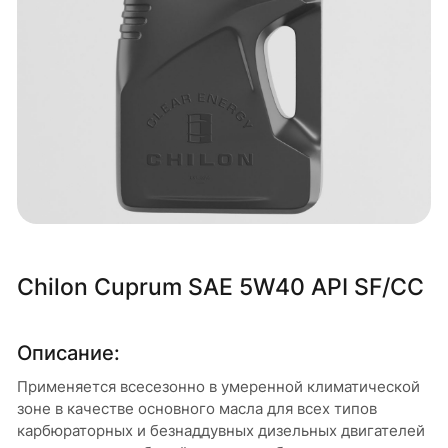
Chilon Cuprum SAE 5W40 API SF/CC
Описание:
Применяется всесезонно в умеренной климатической
зоне в качестве основного масла для всех типов
карбюраторных и безнаддувных дизельных двигателей