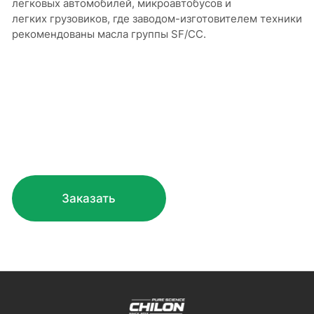
легковых автомобилей, микроавтобусов и
легких грузовиков, где заводом-изготовителем техники
рекомендованы масла группы SF/CC.
Заказать