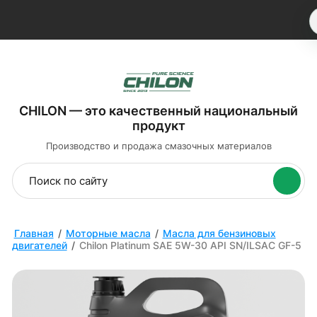
CHILON — это качественный национальный
продукт
Производство и продажа
смазочных материалов
Главная
/
Моторные масла
/
Масла для бензиновых
двигателей
/
Chilon Platinum SAE 5W-30 API SN/ILSAC GF-5