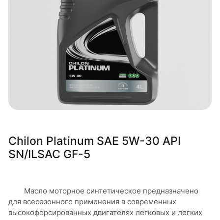
Chilon Platinum SAE 5W-30 API
SN/ILSAC GF-5
Масло моторное синтетическое предназначено
для всесезонного применения в современных
высокофорсированных двигателях легковых и легких