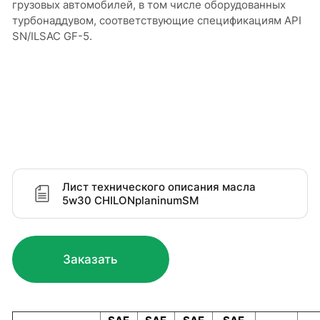
грузовых автомобилей, в том числе оборудованных
турбонаддувом, соответствующие спецификациям API
SN/ILSAC GF-5.
Лист технического описания масла
5w30 CHILONplaninumSM
Заказать