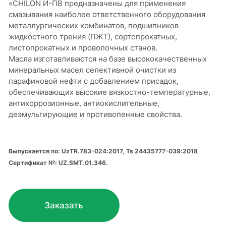
«CHILON И-ПВ предназначены для применения
смазывания наиболее ответственного оборудования
металлургических комбинатов, подшипников
жидкостного трения (ПЖТ), сортопрокатных,
листопрокатных и проволочных станов.
Масла изготавливаются на базе высококачественных
минеральных масел селективной очистки из
парафиновой нефти с добавлением присадок,
обеспечивающих высокие вязкостно-температурные,
антикоррозионные, антиокислительные,
деэмульгирующие и противопенные свойства.
Выпускается по: UzTR.783-024:2017, Ts 24435777-039:2018
Сертификат №: UZ.SMT.01.346.
Заказать