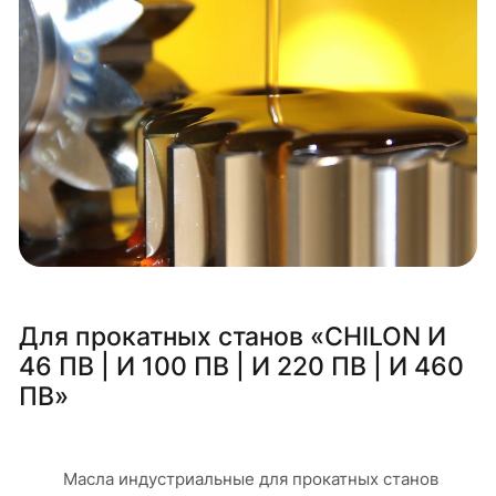
Для прокатных станов «CHILON И
46 ПВ | И 100 ПВ | И 220 ПВ | И 460
ПВ»
Масла индустриальные для прокатных станов