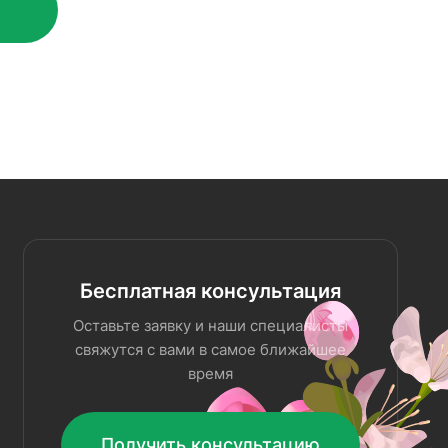
Бесплатная консультация
Оставьте заявку и наши специалисты
свяжутся с вами в самое ближайшее
время
Получить консультацию