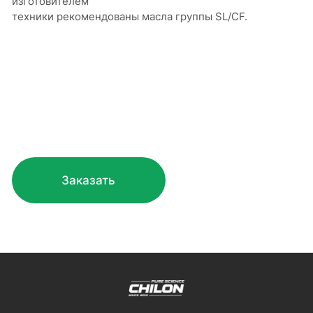
изготовителем
техники рекомендованы масла группы SL/CF.
Заказать