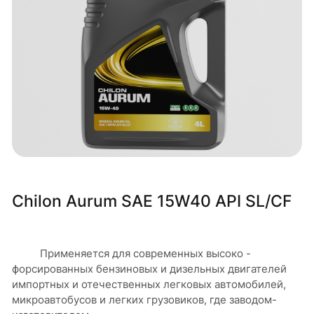
Chilon Aurum SAE 15W40 API SL/CF
Применяется для современных высоко -
форсированных бензиновых и дизельных двигателей
импортных и отечественных легковых автомобилей,
микроавтобусов и легких грузовиков, где заводом-