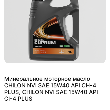
Минеральное моторное масло
CHILON NVI SAE 15W40 API CH-4
PLUS, CHILON NVI SAE 15W40 API
CI-4 PLUS