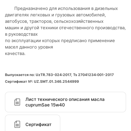
Предназначено для использования в дизельных
двигателях легковых и грузовых автомобилей,
автобусов, тракторов, сельскохозяйственных
машин и другой техники отечественного производства,
в руководствах
по эксплуатации которых предписано применение
масел данного уровня
качества.
Выпускается по: UzTR.783-024:2017, Ts 27041234:001-2017
Сертификат №: UZ.SMT.01.346.2544999
Лист технического описания масла
cuprumSae 15w40
Сертификат