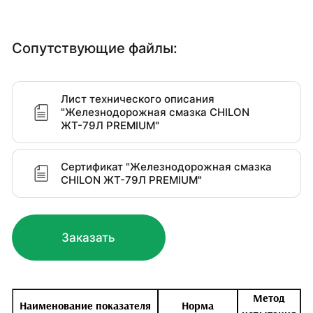
Сопутствующие файлы:
Лист технического описания
"Железнодорожная смазка CHILON
ЖТ-79Л PREMIUM"
Cертификат "Железнодорожная смазка
CHILON ЖТ-79Л PREMIUM"
Заказать
Метод
Наименование показателя
Норма