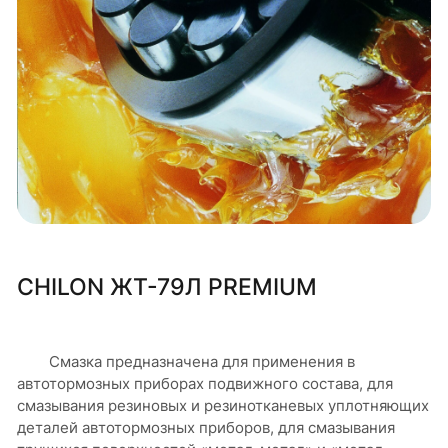
CHILON ЖТ-79Л PREMIUM
Смазка предназначена для применения в
автотормозных приборах подвижного состава, для
смазывания резиновых и резинотканевых уплотняющих
деталей автотормозных приборов, для смазывания